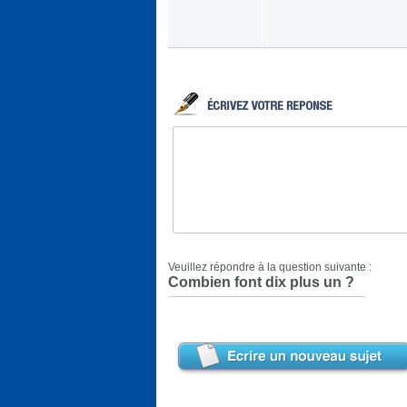
Veuillez répondre à la question suivante :
Combien font dix plus un ?