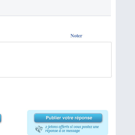
Noter