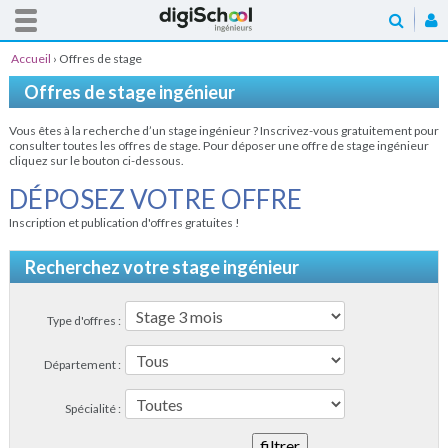
Accueil
›
Offres de stage
Offres de stage ingénieur
Vous êtes à la recherche d’un stage ingénieur ? Inscrivez-vous gratuitement pour
consulter toutes les offres de stage. Pour déposer une offre de stage ingénieur
cliquez sur le bouton ci-dessous.
DÉPOSEZ VOTRE OFFRE
Inscription et publication d'offres gratuites !
Recherchez votre stage ingénieur
Type d'offres :
Département :
Spécialité :