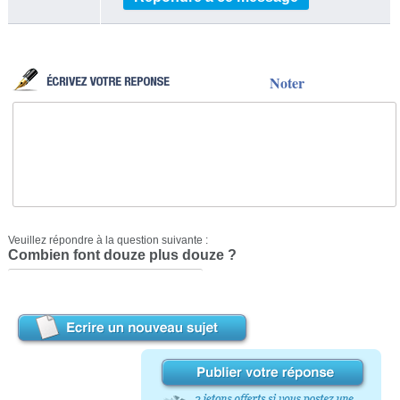
Noter
Veuillez répondre à la question suivante :
Combien font douze plus douze ?