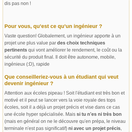
dis pas non !
Pour vous, qu’est ce qu’un ingénieur ?
Vaste question! Globalement, un ingénieur apporte à un
projet une plus value par
des choix techniques
pertinents
qui vont améliorer le rendement, le coût ou la
sécurité du produit final. Il doit être autonome, mobile,
ingénieux (:D), rapide
Que conseilleriez-vous à un étudiant qui veut
devenir ingénieur ?
Attention aux écoles pipeau ! Soit l'étudiant est très bon et
motivé et il peut se lancer vers la voie royale des tops
écoles, soit il a déjà un projet précis et vise dans ce cas
une école hyper spécialisée. Mais
si tu n'es ni très bon
(mais en général on ne le découvre qu'en prépa, le niveau
terminale n'est pas significatif)
ni avec un projet précis
,