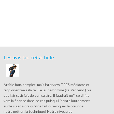
Les avis sur cet article
Article bon, complet, mais interview TRES médiocre et
trop orientée salaire. Ce jeune homme (ça s'entend ) n'a
pas l'air satisfait de son salaire. Il faudrait qu'il se dirige
vers la finance dans ce cas puisqu'il insiste lourdement
sur le sujet alors qu'il ne fait qu'évoquer le cœur de
notre métier: la technique! Notre niveau de