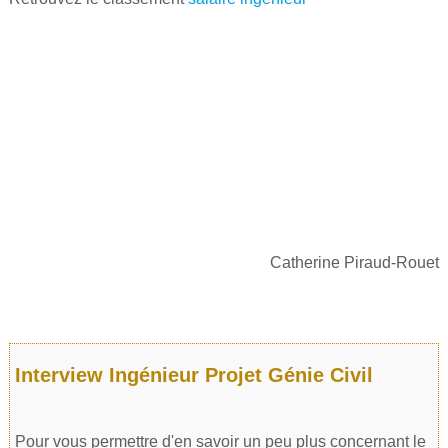
Catherine Piraud-Rouet
Interview Ingénieur Projet Génie Civil
Pour vous permettre d'en savoir un peu plus concernant le