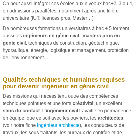
On peut aussi intégrer ces écoles aux niveaux bac+2, 3 ou 4,
en admissions parallèles, notamment après une filière
universitaire (IUT, licences pros, Master…)
De nombreuses formations universitaires à bac + 5 forment
aussi les
ingénieurs en génie civil
:
masters pros en
génie civil
, techniques de construction, géotechnique,
hydraulique, énergie, logistique et management, protection
de l'environnement…
Qualités techniques et humaines requises
pour devenir ingénieur en génie civil
Des missions qui nécessitent, outre des compétences
techniques pointues et une forte
créativité
, un excellent
sens du contact
. L’
ingénieur civil
travaille en permanence
en équipe, que ce soit avec les ouvriers, les
architectes
(voir notre fiche
ingénieur architecte
), les conducteurs de
travaux, les sous-traitants, les bureaux de contrôle et de