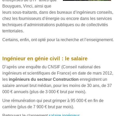
Bouygues, Vinci, ainsi que
leurs sous-traitants, dans des bureaux d’ingénieurs conseils,
chez les fournisseurs d’énergie ou encore dans les services
techniques d’administrations publiques ou de collectivités
territoriales.
Certains, enfin, ont opté pour la recherche et l’enseignement.
Ingénieur en génie civil : le salaire
D’après une enquête du CNSIF (Conseil national des
ingénieurs et scientifiques de France) en date de mars 2012,
les
ingénieurs du secteur Construction
enregistrent un
salaire annuel brut médian, pour les moins de 30 ans, de 37
000 € annuels (plus de 3 000 € brut par mois).
Une rémunération qui peut grimper à 95 000 € en fin de
carrière (plus de 7 900 € brut par mois).
Retrouvez le classement
salaire ingénieur