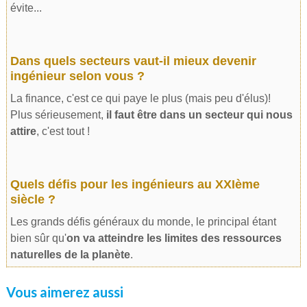
évite...
Dans quels secteurs vaut-il mieux devenir
ingénieur selon vous ?
La finance, c'est ce qui paye le plus (mais peu d'élus)!
Plus sérieusement,
il faut être dans un secteur qui nous
attire
, c'est tout !
Quels défis pour les ingénieurs au XXIème
siècle ?
Les grands défis généraux du monde, le principal étant
bien sûr qu'
on va atteindre les limites des ressources
naturelles de la planète
.
Vous aimerez aussi