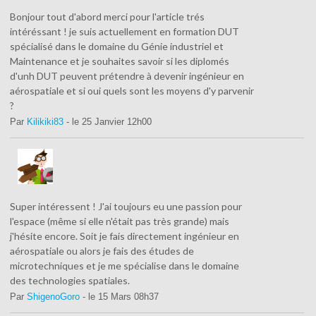
Bonjour tout d'abord merci pour l'article trés
intéréssant ! je suis actuellement en formation DUT
spécialisé dans le domaine du Génie industriel et
Maintenance et je souhaites savoir si les diplomés
d'unh DUT peuvent prétendre à devenir ingénieur en
aérospatiale et si oui quels sont les moyens d'y parvenir
?
Par
Kilikiki83
- le 25 Janvier 12h00
Super intéressent ! J'ai toujours eu une passion pour
l'espace (même si elle n'était pas très grande) mais
j'hésite encore. Soit je fais directement ingénieur en
aérospatiale ou alors je fais des études de
microtechniques et je me spécialise dans le domaine
des technologies spatiales.
Par
ShigenoGoro
- le 15 Mars 08h37