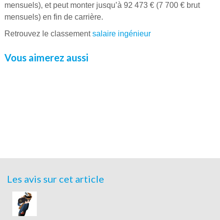
mensuels), et peut monter jusqu’à 92 473 € (7 700 € brut
mensuels) en fin de carrière.
Retrouvez le classement
salaire ingénieur
Vous aimerez aussi
Les avis sur cet article