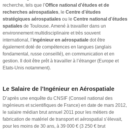
recherche, tels que l’
Office national d'études et de
recherches aérospatiales
, le
Centre d’études
stratégiques aérospatiales
ou le
Centre national d’études
spatiales
de Toulouse. Amené à travailler dans un
environnement multidisciplinaire et très souvent
international, l’
ingénieur en aérospatiale
dot être
également doté de compétences en langues (anglais
fondamental, russe conseillé), en communication et en
gestion. Il doit être prêt à travailler à l’étranger (Europe et
Etats-Unis notamment).
Le Salaire de l'Ingénieur en Aérospatiale
D’après une enquête du CNSIF (Conseil national des
ingénieurs et scientifiques de France) en date de mars 2012,
le salaire médian brut annuel 2011 pour les métiers de
fabrication de matériel de transport et aérospatial s’élevait,
pour les moins de 30 ans, à 39 000 € (3 250 € brut