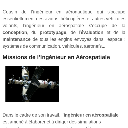
Cousin de l’ingénieur en aéronautique qui s'occupe
essentiellement des avions, hélicoptères et autres véhicules
volants, l'ingénieur en aérospatiale s'occupe de la
conception
, du
prototypage
, de l'
évaluation
et de la
maintenance
de tous les engins envoyés dans l'espace :
systèmes de communication, véhicules, aéronefs...
Missions de l'Ingénieur en Aérospatiale
Dans le cadre de son travail, l’
ingénieur en aérospatiale
est amené à élaborer et à diriger des simulations