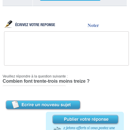
Noter
Veuillez répondre à la question suivante :
Combien font trente-trois moins treize ?