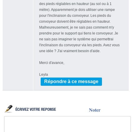
des pieds réglables en hauteur (au sol ou à 1
mètre). Apparemment je dois utiliser une rampe
pour l'inclinaison du convoyeur. Les pieds du
convoyeur doivent être réglables en hauteur.
Malheureusement, je ne sais pas comment m'y
prendre pour le support qui tiens le convoyeur. Je
ne sais pas imaginer le système qui permettrai
l'inclinaison du convoyeur via les pieds. Avez vous
une idée ? J'ai vraiment besoin d'aide.
Merci d'avance,
Leyla
Répondre à ce message
Noter