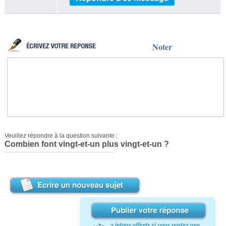
Noter
Veuillez répondre à la question suivante :
Combien font vingt-et-un plus vingt-et-un ?