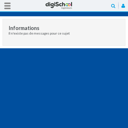
Informations
Il n'existe pas de messages pour ce sujet