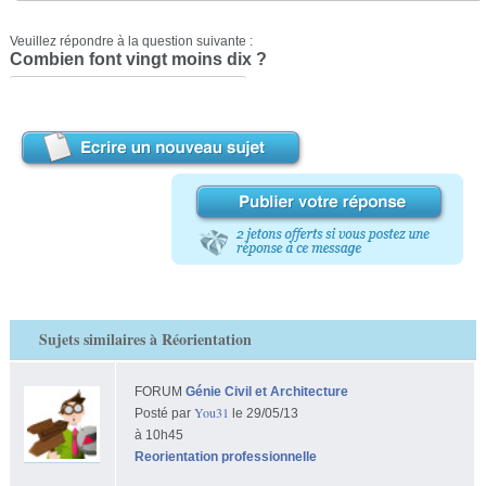
Veuillez répondre à la question suivante :
Combien font vingt moins dix ?
Sujets similaires à Réorientation
FORUM
Génie Civil et Architecture
You31
Posté par
le 29/05/13
à 10h45
Reorientation professionnelle