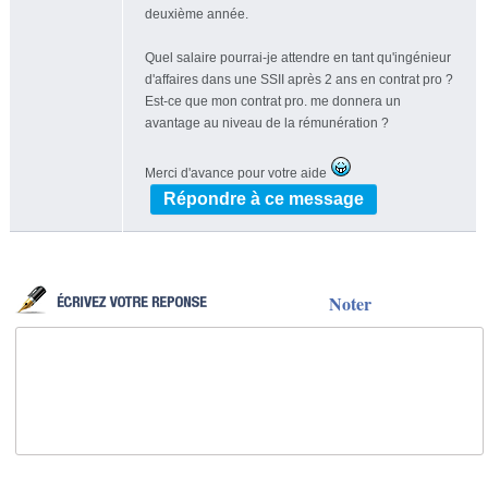
deuxième année.
Quel salaire pourrai-je attendre en tant qu'ingénieur
d'affaires dans une SSII après 2 ans en contrat pro ?
Est-ce que mon contrat pro. me donnera un
avantage au niveau de la rémunération ?
Merci d'avance pour votre aide
Répondre à ce message
Noter