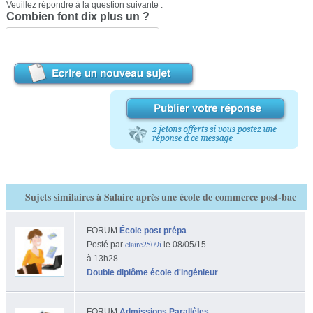
Veuillez répondre à la question suivante :
Combien font dix plus un ?
Sujets similaires à Salaire après une école de commerce post-bac
FORUM
École post prépa
claire2509i
Posté par
le 08/05/15
à 13h28
Double diplôme école d'ingénieur
FORUM
Admissions Parallèles