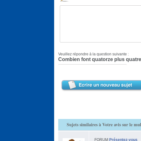
Veuillez répondre à la question suivante :
Combien font quatorze plus quatre
Sujets similaires à Votre avis sur le 
FORUM
Présentez-vous