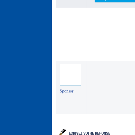
Sponsor