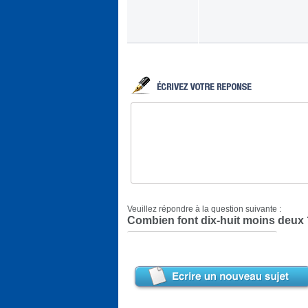
Veuillez répondre à la question suivante :
Combien font dix-huit moins deux