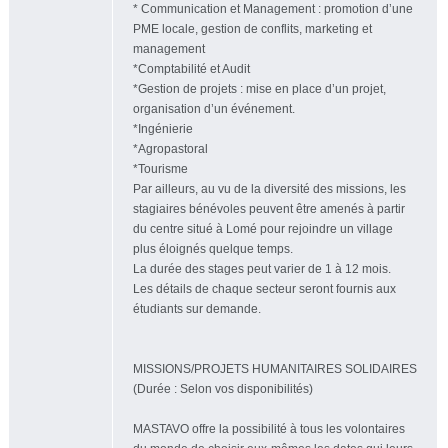
* Communication et Management : promotion d’une
PME locale, gestion de conflits, marketing et
management
*Comptabilité et Audit
*Gestion de projets : mise en place d’un projet,
organisation d’un événement.
*Ingénierie
*Agropastoral
*Tourisme
Par ailleurs, au vu de la diversité des missions, les
stagiaires bénévoles peuvent être amenés à partir
du centre situé à Lomé pour rejoindre un village
plus éloignés quelque temps.
La durée des stages peut varier de 1 à 12 mois.
Les détails de chaque secteur seront fournis aux
étudiants sur demande.
MISSIONS/PROJETS HUMANITAIRES SOLIDAIRES
(Durée : Selon vos disponibilités)
MASTAVO offre la possibilité à tous les volontaires