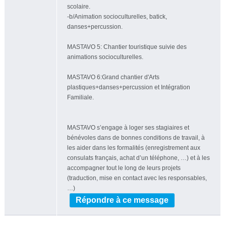
scolaire.
-b/Animation socioculturelles, batick,
danses+percussion.
MASTAVO 5: Chantier touristique suivie des
animations socioculturelles.
MASTAVO 6:Grand chantier d'Arts
plastiques+danses+percussion et Intégration
Familiale.
MASTAVO s’engage à loger ses stagiaires et
bénévoles dans de bonnes conditions de travail, à
les aider dans les formalités (enregistrement aux
consulats français, achat d’un téléphone, …) et à les
accompagner tout le long de leurs projets
(traduction, mise en contact avec les responsables,
…)
Répondre à ce message