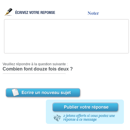
Noter
Veuillez répondre à la question suivante :
Combien font douze fois deux ?