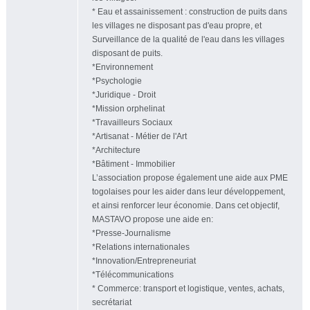
* Eau et assainissement : construction de puits dans
les villages ne disposant pas d'eau propre, et
Surveillance de la qualité de l'eau dans les villages
disposant de puits.
*Environnement
*Psychologie
*Juridique - Droit
*Mission orphelinat
*Travailleurs Sociaux
*Artisanat - Métier de l'Art
*Architecture
*Bâtiment - Immobilier
L’association propose également une aide aux PME
togolaises pour les aider dans leur développement,
et ainsi renforcer leur économie. Dans cet objectif,
MASTAVO propose une aide en:
*Presse-Journalisme
*Relations internationales
*Innovation/Entrepreneuriat
*Télécommunications
* Commerce: transport et logistique, ventes, achats,
secrétariat