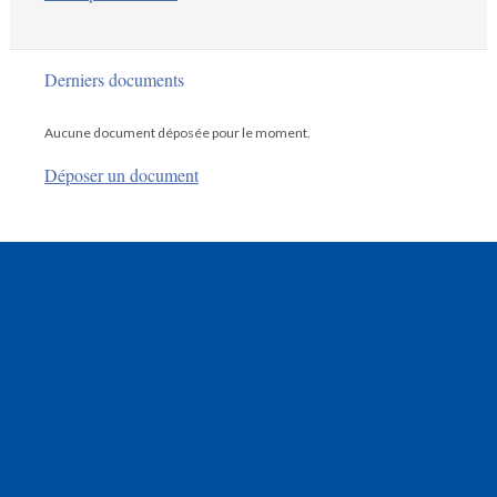
Derniers documents
Aucune document déposée pour le moment.
Déposer un document