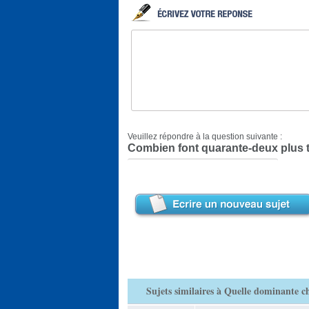
Veuillez répondre à la question suivante :
Combien font quarante-deux plus t
Sujets similaires à Quelle dominante ch