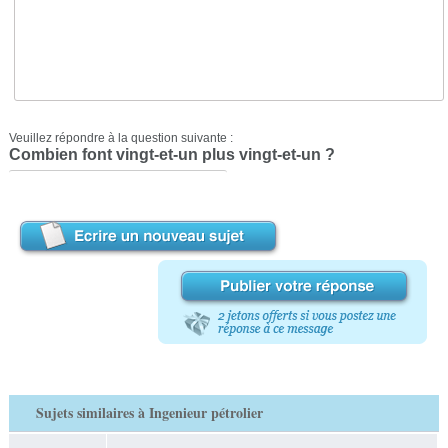
Veuillez répondre à la question suivante :
Combien font vingt-et-un plus vingt-et-un ?
Sujets similaires à Ingenieur pétrolier