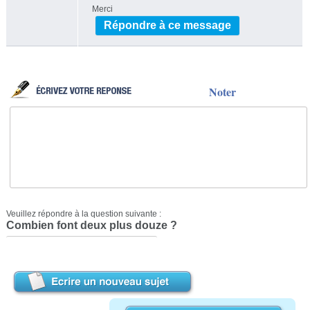
Merci
Répondre à ce message
Noter
Veuillez répondre à la question suivante :
Combien font deux plus douze ?