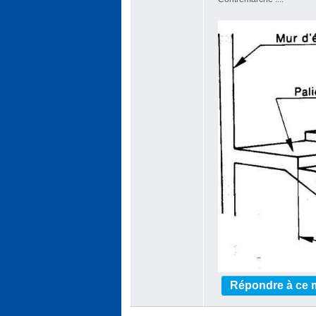
Répondre à ce