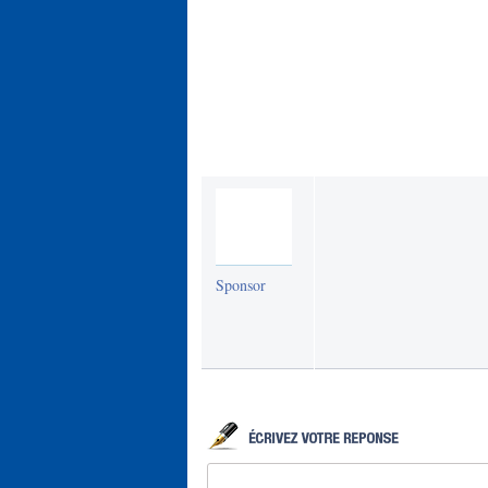
Sponsor