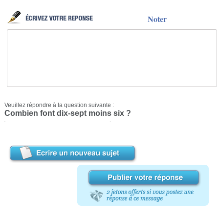
Noter
Veuillez répondre à la question suivante :
Combien font dix-sept moins six ?