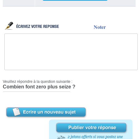
Noter
Veuillez répondre à la question suivante :
Combien font zero plus seize ?