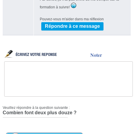
formation à suivre!
Pouvez-vous m'aider dans ma réflexion
Répondre à ce message
Noter
Veuillez répondre à la question suivante :
Combien font deux plus douze ?