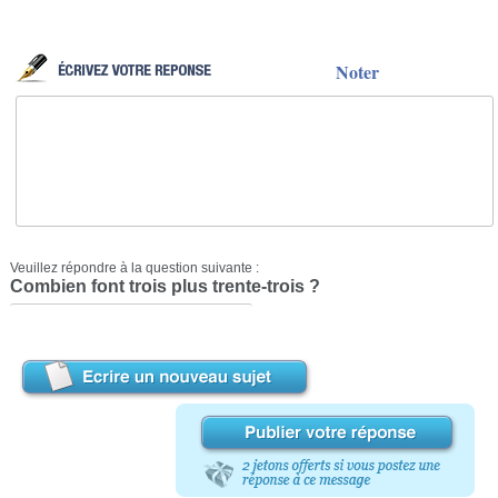
Noter
Veuillez répondre à la question suivante :
Combien font trois plus trente-trois ?