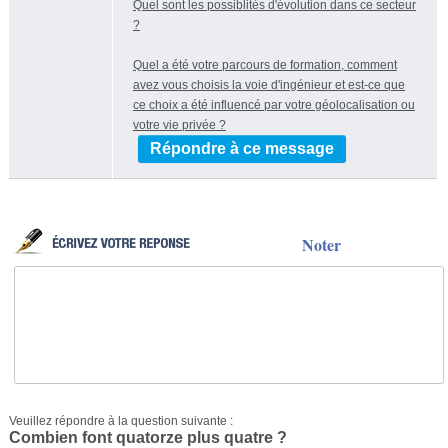
Quel sont les possiblités d'évolution dans ce secteur
?
Quel a été votre parcours de formation, comment
avez vous choisis la voie d'ingénieur et est-ce que
ce choix a été influencé par votre géolocalisation ou
votre vie privée ?
Répondre à ce message
Noter
Veuillez répondre à la question suivante :
Combien font quatorze plus quatre ?