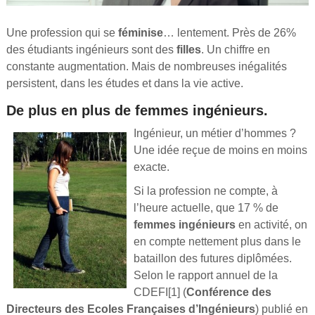
Une profession qui se
féminise
… lentement. Près de 26%
des étudiants ingénieurs sont des
filles
. Un chiffre en
constante augmentation. Mais de nombreuses inégalités
persistent, dans les études et dans la vie active.
De plus en plus de femmes ingénieurs.
Ingénieur, un métier d’hommes ?
Une idée reçue de moins en moins
exacte.
Si la profession ne compte, à
l’heure actuelle, que 17 % de
femmes ingénieurs
en activité, on
en compte nettement plus dans le
bataillon des futures diplômées.
Selon le rapport annuel de la
CDEFI[1] (
Conférence des
Directeurs des Ecoles Françaises d’Ingénieurs
) publié en