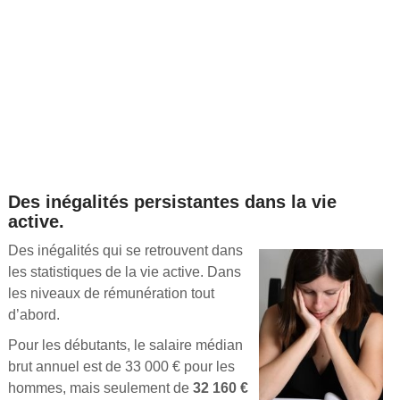
Des inégalités persistantes dans la vie
active.
Des inégalités qui se retrouvent dans
les statistiques de la vie active. Dans
les niveaux de rémunération tout
d’abord.
Pour les débutants, le salaire médian
brut annuel est de 33 000 € pour les
hommes, mais seulement de
32 160 €