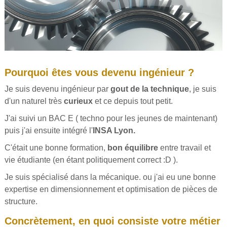
Pourquoi êtes vous devenu ingénieur ?
Je suis devenu ingénieur par
gout de la technique
, je suis
d'un naturel très
curieux
et ce depuis tout petit.
J'ai suivi un BAC E ( techno pour les jeunes de maintenant)
puis j'ai ensuite intégré l'
INSA Lyon.
C'était une bonne formation,
bon équilibre
entre travail et
vie étudiante (en étant politiquement correct :D ).
Je suis spécialisé dans la mécanique. ou j'ai eu une bonne
expertise en dimensionnement et optimisation de pièces de
structure.
Concrètement, en quoi consiste votre métier