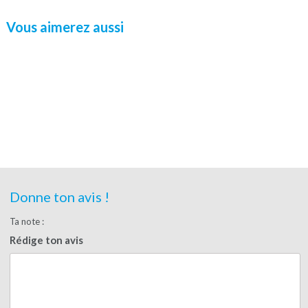
Vous aimerez aussi
Donne ton avis !
Ta note :
Rédige ton avis