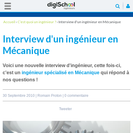
Accueil
›
C’est quoi un ingénieur ?
›
Interview d'un ingénieur en Mécanique
Interview d'un ingénieur en
Mécanique
Voici une nouvelle interview d'ingénieur, cette fois-ci,
c'est un
ingénieur spécialisé en Mécanique
qui répond à
nos questions !
30 Septembre 2010 |
Romain Proton
|
0 commentaire
Tweeter