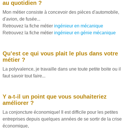
au quotidien ?
Mon métier consiste à concevoir des pièces d'automobile,
d'avion, de fusée...
Retrouvez la fiche métier
ingénieur en mécanique
Retrouvez la fiche métier
ingénieur en génie mécanique
Qu’est ce qui vous plait le plus dans votre
métier ?
La polyvalence, je travaille dans une toute petite boite ou il
faut savoir tout faire...
Y a-t-il un point que vous souhaiteriez
améliorer ?
La conjoncture économique! Il est difficile pour les petites
entreprises depuis quelques années de se sortir de la crise
économique,