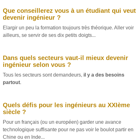
Que conseillerez vous à un étudiant qui veut
devenir ingénieur ?
Elargir un peu la formation toujours très théorique. Aller voir
ailleurs, se servir de ses dix petits doigts...
Dans quels secteurs vaut-il mieux devenir
ingénieur selon vous ?
Tous les secteurs sont demandeurs,
il y a des besoins
partout
.
Quels défis pour les ingénieurs au XXIème
siècle ?
Pour un français (ou un européen) garder une avance
technologique suffisante pour ne pas voir le boulot partir en
Chine ou en Inde...