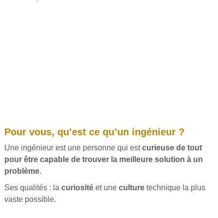
Pour vous, qu’est ce qu’un ingénieur ?
Une ingénieur est une personne qui est
curieuse de tout
pour être capable de trouver la meilleure solution à un
problème
.
Ses qualités : la
curiosité
et une
culture
technique la plus
vaste possible.