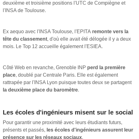
deuxième et troisième positions l'UTC de Compiègne et
l'INSA de Toulouse.
Ex aequo avec l'INSA Toulouse, l'EPITA
remonte vers la
tête du classement
, d'où elle avait été délogée il y a deux
mois. Le Top 12 accueille également l'ESIEA.
Côté Web en revanche, Grenoble INP
perd la première
place
, doublé par Centrale Paris. Elle est également
rattrapée par l'INSA Lyon puisque toutes deux se partagent
la deuxième place du baromètre
.
Les écoles d'ingénieurs misent sur le social
Pour garantir une proximité avec leurs étudiants futurs,
présents et passés,
les écoles d'ingénieurs assurent leur
présence sur les réseaux sociaux
.