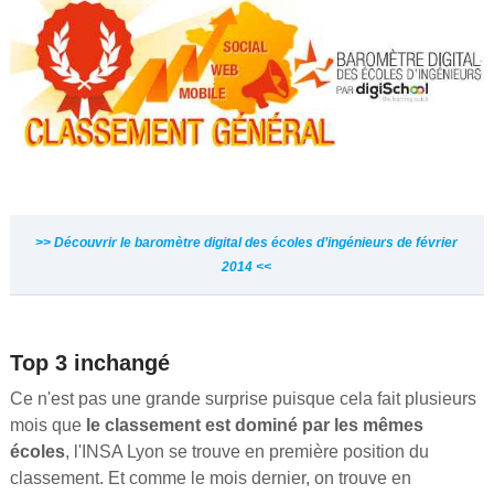
>> Découvrir le baromètre digital des écoles d’ingénieurs de février
2014 <<
Top 3 inchangé
Ce n'est pas une grande surprise puisque cela fait plusieurs
mois que
le classement est dominé par les mêmes
écoles
, l'INSA Lyon se trouve en première position du
classement. Et comme le mois dernier, on trouve en