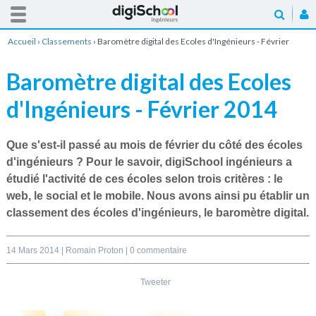
Accueil
›
Classements
›
Baromètre digital des Ecoles d'Ingénieurs - Février
2014
Baromètre digital des Ecoles
d'Ingénieurs - Février 2014
Que s'est-il passé au mois de février du côté des
écoles
d'ingénieurs
? Pour le savoir, digiSchool ingénieurs a
étudié l'activité de ces écoles selon trois critères : le
web, le social et le mobile. Nous avons ainsi pu établir
un
classement des écoles d'ingénieurs
, le baromètre digital.
14 Mars 2014 |
Romain Proton
|
0 commentaire
Tweeter