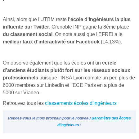
Ainsi, alors que l'UTBM reste
l'école d'ingénieurs la plus
influente sur Twitter
, Grenoble INP gagne la 8ème place
du classement social
. On note aussi que l'EFREI a le
meilleur taux d'interactivité sur Facebook
(14.13%).
On observe également que les écoles ont un
cercle
d'anciens étudiants plutôt fort sur les réseaux sociaux
professionnels
puisque l'INSA Lyon compte un peu plus de
6000 membres sur LinkedIn et l'ECE Paris en a plus de
5000 sur Viadeo.
Retrouvez tous les
classements écoles d'ingénieurs
Rendez-vous le mois prochain pour le nouveau
Baromètre des écoles
d’ingénieurs
!