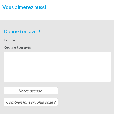
Vous aimerez aussi
Donne ton avis !
Ta note :
Rédige ton avis