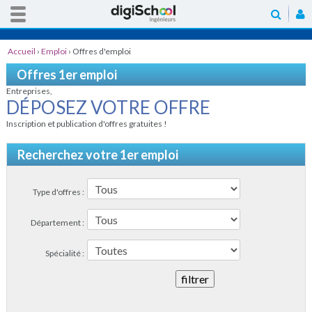
Accueil
›
Emploi
›
Offres d'emploi
Offres 1er emploi
Entreprises,
DÉPOSEZ VOTRE OFFRE
Inscription et publication d'offres gratuites !
Recherchez votre 1er emploi
Type d'offres :
Département :
Spécialité :