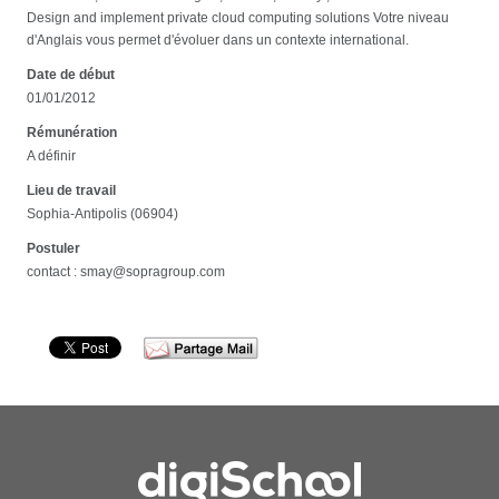
Design and implement private cloud computing solutions Votre niveau
d'Anglais vous permet d'évoluer dans un contexte international.
Date de début
01/01/2012
Rémunération
A définir
Lieu de travail
Sophia-Antipolis (06904)
Postuler
contact : smay@sopragroup.com