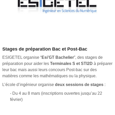
Stages de préparation Bac et Post-Bac
ESIGETEL organise “
Esi’GT Bachelier
”, des stages de
préparation pour aider les
Terminales S et STI2D
à préparer
leur bac mais aussi leurs concours Post-bac sur des
matières comme les mathématiques ou la physique.
L’école d’ingénieur organise
deux sessions de stages
:
- Du 4 au 8 mars (inscriptions ouvertes jusqu’au 22
février)