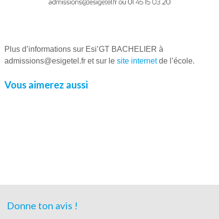
Plus d’informations sur Esi’GT BACHELIER à
admissions@esigetel.fr et sur le
site internet
de l’école.
Vous aimerez aussi
Donne ton avis !