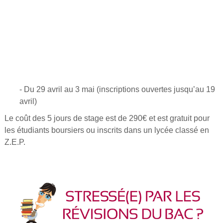
- Du 29 avril au 3 mai (inscriptions ouvertes jusqu’au 19
avril)
Le coût des 5 jours de stage est de 290€ et est gratuit pour
les étudiants boursiers ou inscrits dans un lycée classé en
Z.E.P.