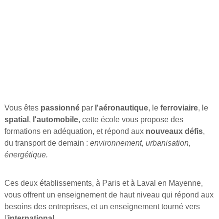
Vous êtes
passionné
par
l'aéronautique
, le
ferroviaire
, le
spatial
,
l'automobile
, cette école vous propose des
formations en adéquation, et répond aux
nouveaux défis
,
du transport de demain :
environnement, urbanisation,
énergétique.
Ces deux établissements, à Paris et à Laval en Mayenne,
vous offrent un enseignement de haut niveau qui répond aux
besoins des entreprises, et un enseignement tourné vers
l'
international
.