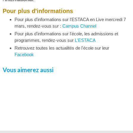
Pour plus d'informations
Pour plus d'informations sur l'ESTACA en Live mercredi 7
mars, rendez-vous sur :
Campus Channel
Pour plus d'informations sur l'école, les admissions et
programmes, rendez-vous sur
L'ESTACA
Retrouvez toutes les actualités de l'école sur leur
Facebook
Vous aimerez aussi