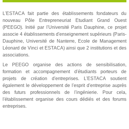
L'ESTACA fait partie des établissements fondateurs du
nouveau Pôle Entrepreneuriat Etudiant Grand Ouest
(PEEGO). Initié par l'Université Paris Dauphine, ce projet
associe 4 établissements d'enseignement supérieurs (Paris-
Dauphine, Université de Nanterre, Ecole de Management
Léonard de Vinci et ESTACA) ainsi que 2 institutions et des
associations.
Le PEEGO organise des actions de sensibilisation,
formation et accompagnement d'étudiants porteurs de
projets de création d'entreprises. L'ESTACA soutient
également le développement de l'esprit d'entreprise auprès
des futurs professionnels de l'ingénierie. Pour cela,
l'établissement organise des cours dédiés et des forums
entreprises.