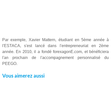
Par exemple, Xavier Mattern, étudiant en 5ème année à
l'ESTACA, s'est lancé dans l'entrepreneuriat en 2ème
année. En 2010, il a fondé forexagonE.com, et bénéficiera
l'an prochain de l'accompagnement personnalisé du
PEEGO.
Vous aimerez aussi