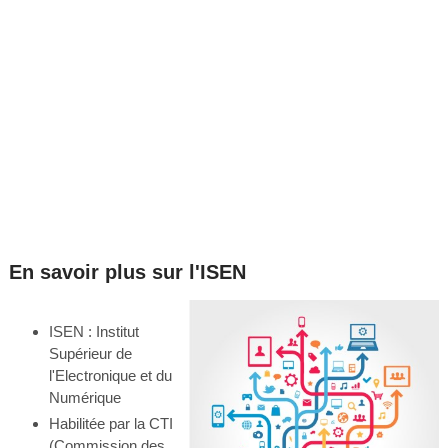
En savoir plus sur l'ISEN
ISEN : Institut
Supérieur de
l'Electronique et du
Numérique
Habilitée par la CTI
(Commission des