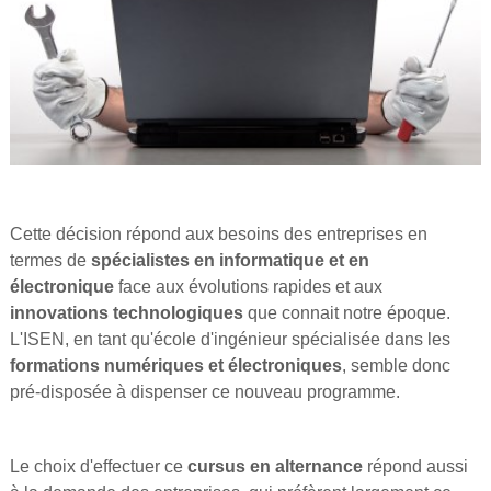
Cette décision répond aux besoins des entreprises en
termes de
spécialistes en informatique et en
électronique
face aux évolutions rapides et aux
innovations technologiques
que connait notre époque.
L'ISEN, en tant qu'école d'ingénieur spécialisée dans les
formations numériques et électroniques
, semble donc
pré-disposée à dispenser ce nouveau programme.
Le choix d'effectuer ce
cursus en alternance
répond aussi