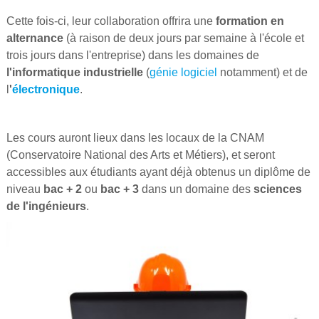
Cette fois-ci, leur collaboration offrira une
formation en
alternance
(à raison de deux jours par semaine à l'école et
trois jours dans l'entreprise) dans les domaines de
l'informatique industrielle
(
génie logiciel
notamment) et de
l
'
électronique
.
Les cours auront lieux dans les locaux de la CNAM
(Conservatoire National des Arts et Métiers), et seront
accessibles aux étudiants ayant déjà obtenus un diplôme de
niveau
bac + 2
ou
bac + 3
dans un domaine des
sciences
de l'ingénieurs
.