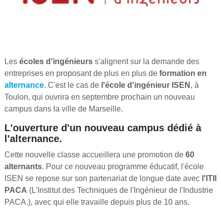
Les
écoles d'ingénieurs
s'alignent sur la demande des
entreprises en proposant de plus en plus de
formation en
alternance
. C'est le cas de
l'école d'ingénieur ISEN
, à
Toulon, qui ouvrira en septembre prochain un nouveau
campus dans la ville de Marseille.
L'ouverture d'un nouveau campus dédié à
l'alternance.
Cette nouvelle classe accueillera une promotion de
60
alternants
. Pour ce nouveau programme éducatif, l'école
ISEN se repose sur son partenariat de longue date avec
l'ITII
PACA
(L'Institut des Techniques de l'Ingénieur de l'Industrie
PACA.), avec qui elle travaille depuis plus de 10 ans.