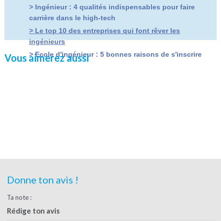
> Ingénieur : 4 qualités indispensables pour faire
carrière dans le high-tech
> Le top 10 des entreprises qui font rêver les
ingénieurs
> Ecole d'ingénieur : 5 bonnes raisons de s'inscrire
Vous aimerez aussi
Donne ton avis !
Ta note :
Rédige ton avis