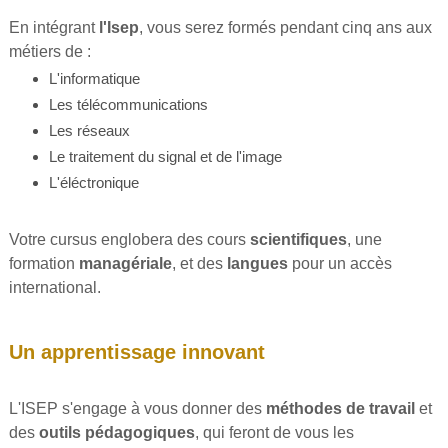
En intégrant
l'Isep
, vous serez formés pendant cinq ans aux
métiers de :
L'informatique
Les télécommunications
Les réseaux
Le traitement du signal et de l'image
L'éléctronique
Votre cursus englobera des cours
scientifiques
, une
formation
managériale
, et des
langues
pour un accès
international.
Un apprentissage innovant
L'ISEP s'engage à vous donner des
méthodes de travail
et
des
outils pédagogiques
, qui feront de vous les