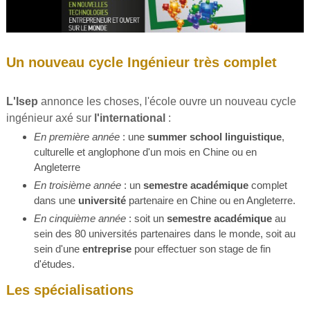
Un nouveau cycle Ingénieur très complet
L'Isep
annonce les choses, l'école ouvre un nouveau cycle
ingénieur axé sur
l'international
:
En première année
: une
summer school linguistique
,
culturelle et anglophone d'un mois en Chine ou en
Angleterre
En troisième année
: un
semestre académique
complet
dans une
université
partenaire en Chine ou en Angleterre.
En cinquième année
: soit un
semestre académique
au
sein des 80 universités partenaires dans le monde, soit au
sein d'une
entreprise
pour effectuer son stage de fin
d'études.
Les spécialisations