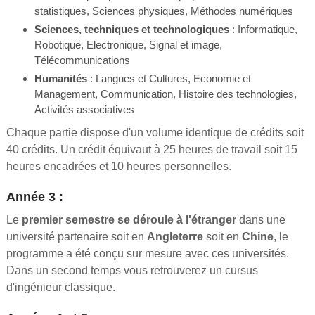
statistiques, Sciences physiques, Méthodes numériques
Sciences, techniques et technologiques
: Informatique,
Robotique, Electronique, Signal et image,
Télécommunications
Humanités
: Langues et Cultures, Economie et
Management, Communication, Histoire des technologies,
Activités associatives
Chaque partie dispose d'un volume identique de crédits soit
40 crédits. Un crédit équivaut à 25 heures de travail soit 15
heures encadrées et 10 heures personnelles.
Année 3 :
Le
premier semestre se déroule à l'étranger
dans une
université partenaire soit en
Angleterre
soit en
Chine
, le
programme a été conçu sur mesure avec ces universités.
Dans un second temps vous retrouverez un cursus
d'ingénieur classique.