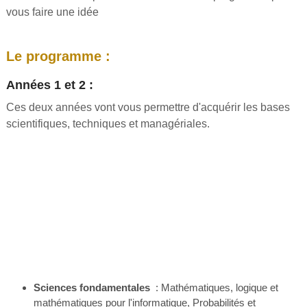
vous faire une idée
Le programme :
Années 1 et 2 :
Ces deux années vont vous permettre d'acquérir les bases
scientifiques, techniques et managériales.
Sciences fondamentales
: Mathématiques, logique et
mathématiques pour l'informatique, Probabilités et