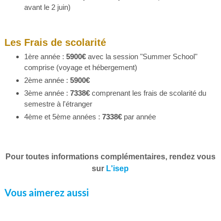
avant le 2 juin)
Les Frais de scolarité
1ère année :
5900€
avec la session "Summer School"
comprise (voyage et hébergement)
2ème année :
5900€
3ème année :
7338€
comprenant les frais de scolarité du
semestre à l'étranger
4ème et 5ème années :
7338€
par année
Pour toutes informations complémentaires, rendez vous
sur
L'isep
Vous aimerez aussi