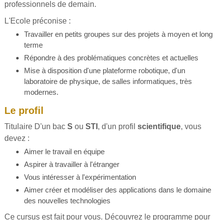
professionnels de demain.
L'Ecole préconise :
Travailler en petits groupes sur des projets à moyen et long
terme
Répondre à des problématiques concrètes et actuelles
Mise à disposition d'une plateforme robotique, d'un
laboratoire de physique, de salles informatiques, très
modernes.
Le profil
Titulaire D'un bac
S
ou
STI
, d'un profil
scientifique
, vous
devez :
Aimer le travail en équipe
Aspirer à travailler à l'étranger
Vous intéresser à l'expérimentation
Aimer créer et modéliser des applications dans le domaine
des nouvelles technologies
Ce cursus est fait pour vous. Découvrez le programme pour