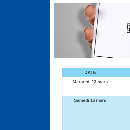
DATE
Mercredi 13 mars
Samedi 16 mars