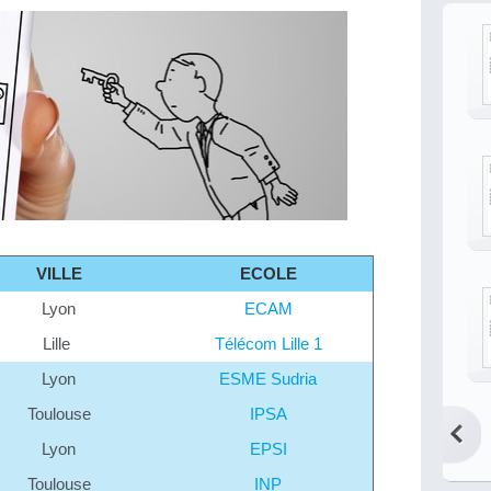
VILLE
ECOLE
Lyon
ECAM
Lille
Télécom Lille 1
Lyon
ESME Sudria
Toulouse
IPSA
Lyon
EPSI
Toulouse
INP