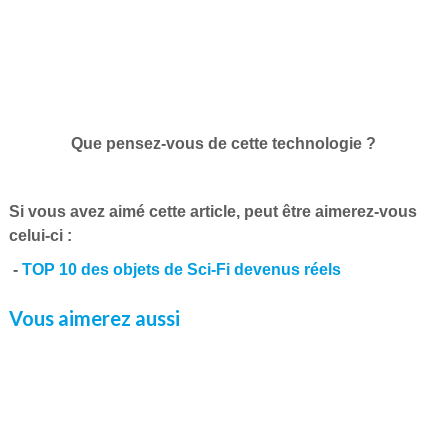
Que pensez-vous de cette technologie ?
Si vous avez aimé cette article, peut être aimerez-vous
celui-ci :
-
TOP 10 des objets de Sci-Fi devenus réels
Vous aimerez aussi