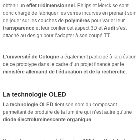
obtenir un
effet tridimensionnel
. Philps et Merck se sont
donc chargé de fabriquer les verres incurvés en prenant soin
de jouer sur les couches de
polymères
pour varier leur
transparence
et leur confier cet aspect 3D et
Audi
s’est
attaché au design pour l’adapter à son coupé TT.
L’université de Cologne
a également participé à la création
de ce prototype dans le cadre d’un projet financé par le
ministère allemand de l’éducation et de la recherche.
La technologie OLED
La technologie OLED
tient son nom du composant
permettant de produire de la lumière qui n’est autre qu’une
diode électroluminescente organique
.