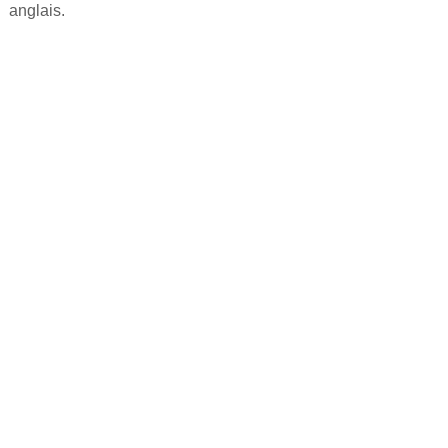
anglais.