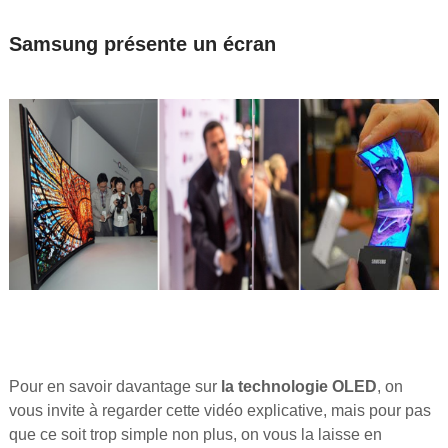
Samsung présente un écran
Pour en savoir davantage sur
la technologie OLED
, on
vous invite à regarder cette vidéo explicative, mais pour pas
que ce soit trop simple non plus, on vous la laisse en