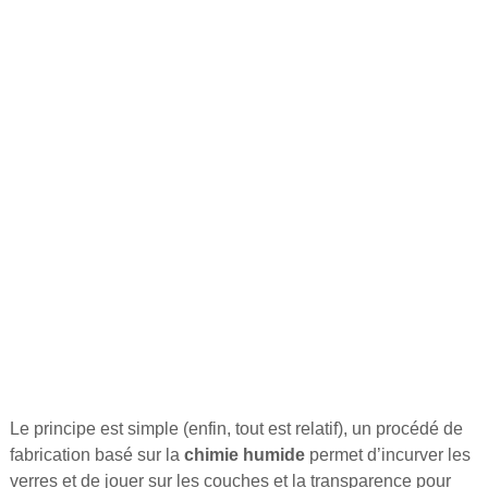
Le principe est simple (enfin, tout est relatif), un procédé de
fabrication basé sur la
chimie humide
permet d’incurver les
verres et de jouer sur les couches et la transparence pour