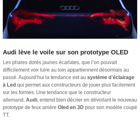
Audi lève le voile sur son prototype OLED
Les phares dorés jaunes écarlates, que l’on pouvait
difficilement voir luire au loin appartiennent désormais au
passé. Aujourd’hui la tendance est au
système d’éclairage
à Led
qui permet aux constructeurs de jouer plus facilement
sur les formes. Une tendance que le constructeur
allemand,
Audi
, entend bien décrier en dévoilant le nouveau
prototype de feux arrière
Oled en 3D
pour son modèle coupé
TT.