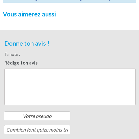
Vous aimerez aussi
Donne ton avis !
Ta note :
Rédige ton avis