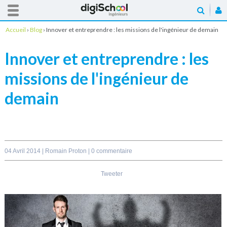
Accueil
›
Blog
›
Innover et entreprendre : les missions de l'ingénieur de demain
Innover et entreprendre : les
missions de l'ingénieur de
demain
04 Avril 2014 |
Romain Proton
|
0 commentaire
Tweeter