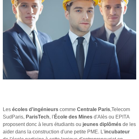
Les
écoles d'ingénieurs
comme
Centrale Paris
,Telecom
SudParis,
ParisTech
, l'
École des Mines
d'Alès ou EPITA
proposent donc à leurs étudiants ou
jeunes diplômés
de les
aider dans la construction d'une petite PME. L'
incubateur