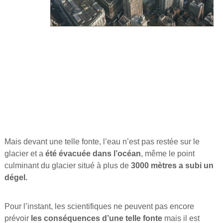
Mais devant une telle fonte, l’eau n’est pas restée sur le
glacier et a
été évacuée dans l’océan
, même le point
culminant du glacier situé à plus de
3000 mètres a subi un
dégel.
Pour l’instant, les scientifiques ne peuvent pas encore
prévoir
les conséquences d’une telle fonte
mais il est