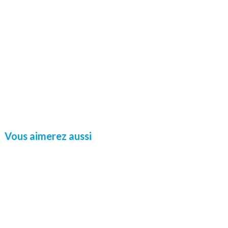
Vous aimerez aussi