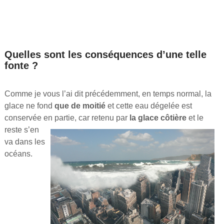
Quelles sont les conséquences d’une telle
fonte ?
Comme je vous l’ai dit précédemment, en temps normal, la
glace ne fond
que de moitié
et cette eau dégelée est
conservée en partie, car
retenu par
la glace côtière
et le
reste s’en
va dans les
océans.