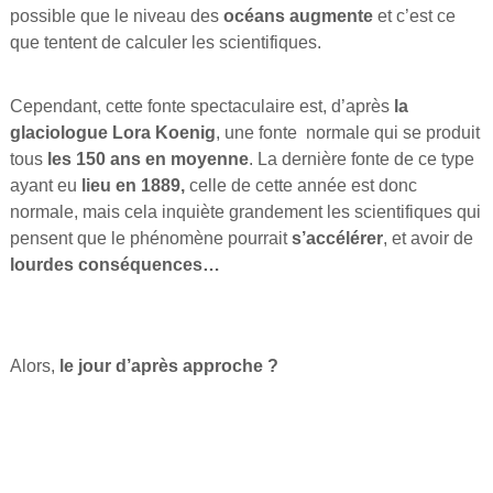
possible que le niveau des
océans augmente
et c’est ce
que tentent de calculer les scientifiques.
Cependant, cette fonte spectaculaire est, d’après
la
glaciologue Lora Koenig
, une fonte normale qui se produit
tous
les 150 ans en moyenne
. La dernière fonte de ce type
ayant eu
lieu en 1889,
celle de cette année est donc
normale, mais cela inquiète grandement les scientifiques qui
pensent que le phénomène pourrait
s’accélérer
, et avoir de
lourdes conséquences…
Alors,
le jour d’après approche ?