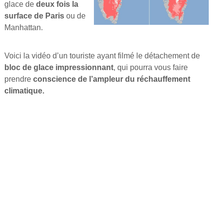
glace de
deux fois la
surface de Paris
ou de
Manhattan.
Voici la vidéo d’un touriste ayant filmé le détachement de
bloc de glace impressionnant
, qui pourra vous faire
prendre
conscience de l’ampleur du réchauffement
climatique.