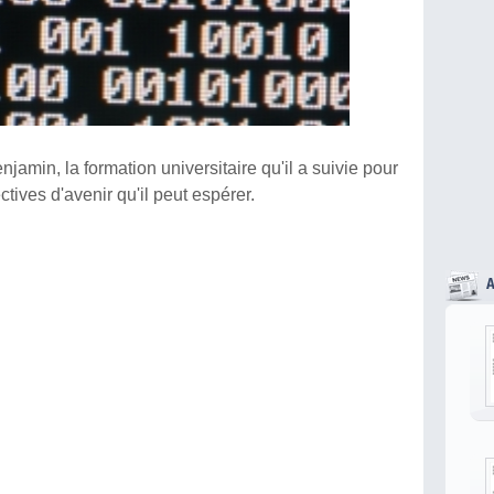
jamin, la formation universitaire qu'il a suivie pour
ctives d'avenir qu'il peut espérer.