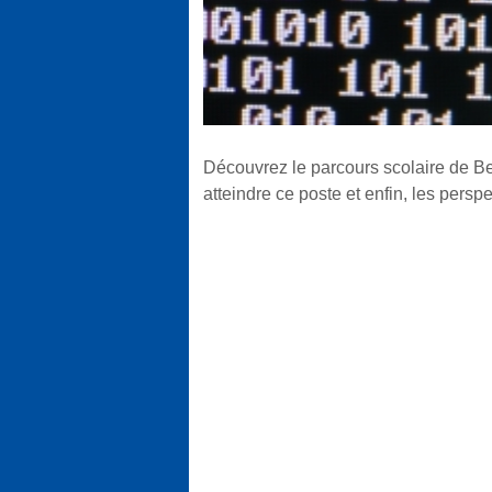
Découvrez le parcours scolaire de Ben
atteindre ce poste et enfin, les perspe