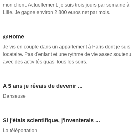
mon client. Actuellement, je suis trois jours par semaine à
Lille. Je gagne environ 2 800 euros net par mois.
@Home
Je vis en couple dans un appartement à Paris dont je suis
locataire. Pas d'enfant et une rythme de vie assez soutenu
avec des activités quasi tous les soirs.
A 5 ans je rêvais de devenir ...
Danseuse
Si j'étais scientifique, j'inventerais ...
La téléportation