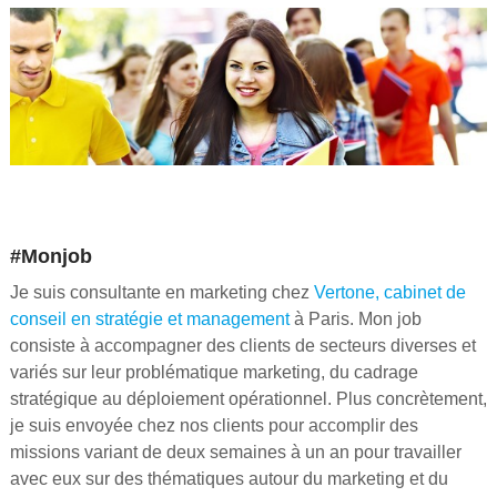
#Monjob
Je suis consultante en marketing chez
Vertone, cabinet de
conseil en stratégie et management
à Paris. Mon job
consiste à accompagner des clients de secteurs diverses et
variés sur leur problématique marketing, du cadrage
stratégique au déploiement opérationnel. Plus concrètement,
je suis envoyée chez nos clients pour accomplir des
missions variant de deux semaines à un an pour travailler
avec eux sur des thématiques autour du marketing et du