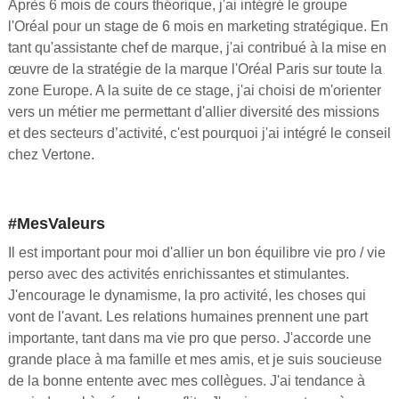
Après 6 mois de cours théorique, j'ai intégré le groupe
l'Oréal pour un stage de 6 mois en marketing stratégique. En
tant qu'assistante chef de marque, j'ai contribué à la mise en
œuvre de la stratégie de la marque l'Oréal Paris sur toute la
zone Europe. A la suite de ce stage, j'ai choisi de m'orienter
vers un métier me permettant d'allier diversité des missions
et des secteurs d’activité, c'est pourquoi j'ai intégré le conseil
chez Vertone.
#MesValeurs
Il est important pour moi d'allier un bon équilibre vie pro / vie
perso avec des activités enrichissantes et stimulantes.
J'encourage le dynamisme, la pro activité, les choses qui
vont de l'avant. Les relations humaines prennent une part
importante, tant dans ma vie pro que perso. J'accorde une
grande place à ma famille et mes amis, et je suis soucieuse
de la bonne entente avec mes collègues. J'ai tendance à