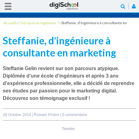
Accueil
›
C’est quoi un ingénieur ?
›
Steffanie, d'ingénieure à consultante en
marketing
Steffanie, d'ingénieure à
consultante en marketing
Steffanie Gelin revient sur son parcours atypique.
Diplômée d'une école d'ingénieurs et après 3 ans
d'expérience professionnelle, elle a décidé de reprendre
ses études par passion pour le marketing digital.
Découvrez son témoignage exclusif !
28 Octobre 2014 |
Romain Proton
|
0 commentaire
Tweeter