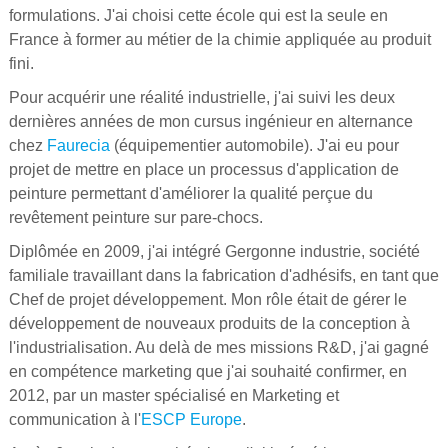
formulations. J'ai choisi cette école qui est la seule en
France à former au métier de la chimie appliquée au produit
fini.
Pour acquérir une réalité industrielle, j'ai suivi les deux
dernières années de mon cursus ingénieur en alternance
chez
Faurecia
(équipementier automobile). J'ai eu pour
projet de mettre en place un processus d'application de
peinture permettant d'améliorer la qualité perçue du
revêtement peinture sur pare-chocs.
Diplômée en 2009, j'ai intégré Gergonne industrie, société
familiale travaillant dans la fabrication d'adhésifs, en tant que
Chef de projet développement. Mon rôle était de gérer le
développement de nouveaux produits de la conception à
l'industrialisation. Au delà de mes missions R&D, j'ai gagné
en compétence marketing que j'ai souhaité confirmer, en
2012, par un master spécialisé en Marketing et
communication à l'
ESCP Europe
.