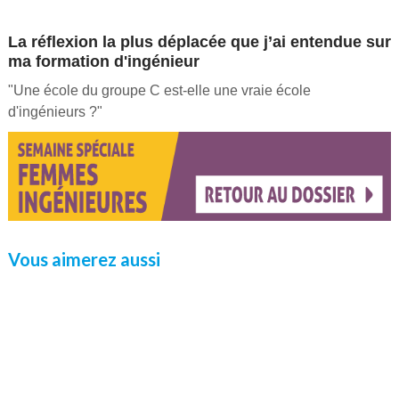
La réflexion la plus déplacée que j’ai entendue sur
ma formation d'ingénieur
"Une école du groupe C est-elle une vraie école
d'ingénieurs ?"
Vous aimerez aussi