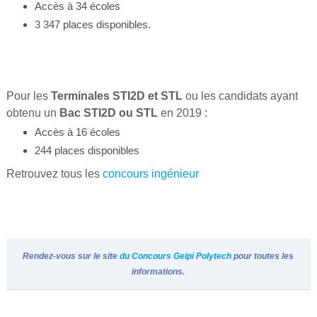
Accès à 34 écoles
3 347 places disponibles.
Pour les
Terminales STI2D et STL
ou les candidats ayant
obtenu un
Bac STI2D ou STL
en 2019 :
Accès à 16 écoles
244 places disponibles
Retrouvez tous les
concours ingénieur
Rendez-vous sur le site
du Concours Geipi Polytech
pour toutes les
informations.