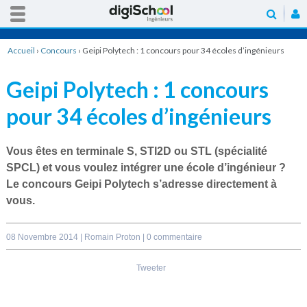
Accueil
›
Concours
›
Geipi Polytech : 1 concours pour 34 écoles d’ingénieurs
Geipi Polytech : 1 concours
pour 34 écoles d’ingénieurs
Vous êtes en terminale S, STI2D ou STL (spécialité
SPCL) et vous voulez intégrer une école d’ingénieur ?
Le
concours Geipi Polytech
s’adresse directement à
vous.
08 Novembre 2014 |
Romain Proton
|
0 commentaire
Tweeter