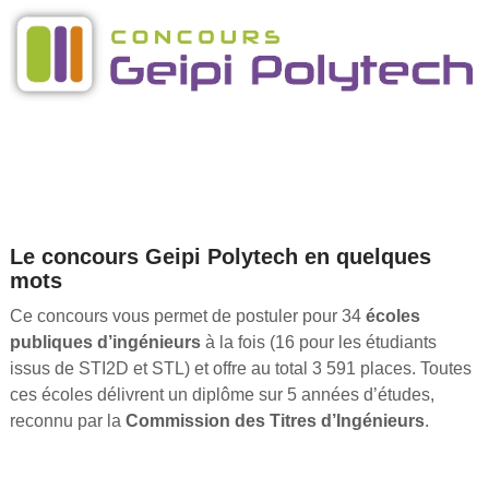
Le concours Geipi Polytech en quelques
mots
Ce concours vous permet de postuler pour 34
écoles
publiques d’ingénieurs
à la fois (16 pour les étudiants
issus de STI2D et STL) et offre au total 3 591 places. Toutes
ces écoles délivrent un diplôme sur 5 années d’études,
reconnu par la
Commission des Titres d’Ingénieurs
.