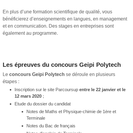
En plus d’une formation scientifique de qualité, vous
bénéficierez d’enseignements en langues, en management
et en communication. Des stages en entreprises sont
également au programme.
Les épreuves du concours Geipi Polytech
Le
concours Geipi Polytech
se déroule en plusieurs
étapes :
Inscription sur le site Parcoursup
entre le 22 janvier et le
12 mars 2020
;
Etude du dossier du candidat
Notes de Maths et Physique-chimie de 1ère et
Terminale
Notes du Bac de français