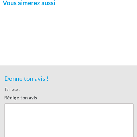
Vous aimerez aussi
Donne ton avis !
Ta note :
Rédige ton avis