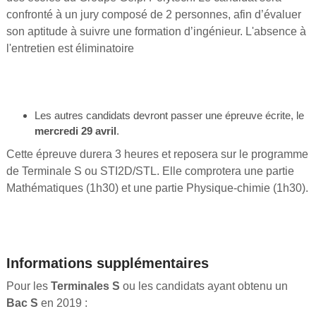
confronté à un jury composé de 2 personnes, afin d’évaluer
son aptitude à suivre une formation d’ingénieur. L'absence à
l'entretien est éliminatoire
Les autres candidats devront passer une épreuve écrite, le
mercredi 29 avril
.
Cette épreuve durera 3 heures et reposera sur le programme
de Terminale S ou STI2D/STL. Elle comprotera une partie
Mathématiques (1h30) et une partie Physique-chimie (1h30).
Informations supplémentaires
Pour les
Terminales S
ou les candidats ayant obtenu un
Bac S
en 2019 :