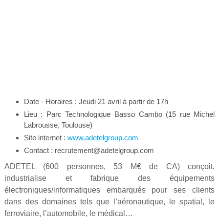
Date - Horaires : Jeudi 21 avril à partir de 17h
Lieu : Parc Technologique Basso Cambo (15 rue Michel
Labrousse, Toulouse)
Site internet :
www.adetelgroup.com
Contact : recrutement@adetelgroup.com
ADETEL (600 personnes, 53 M€ de CA) conçoit,
industrialise et fabrique des équipements
électroniques/informatiques embarqués pour ses clients
dans des domaines tels que l’aéronautique, le spatial, le
ferroviaire, l’automobile, le médical…