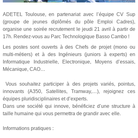
ADETEL Toulouse, en partenariat avec l’équipe CV Sup
(groupe de jeunes diplômés du pôle Emploi Cadres),
organise une soirée recrutement le jeudi 21 avril à partir de
17h. Rendez-vous au Parc Technologique Basso Cambo !
Les postes sont ouverts à des Chefs de projet (mono ou
multi-métiers) et à des Ingénieurs (juniors à experts) en
Informatique Industrielle, Electronique, Moyens d’essais,
Mécanique, CAO…
Vous souhaitez participer à des projets variés, pointus,
innovants (A350, Satellites, Tramway,…), rejoignez ces
équipes pluridisciplinaires et d’experts.
Dans une société qui innove, bénéficiez d’une structure à
taille humaine qui vous permettra de grandir avec elle.
Informations pratiques :