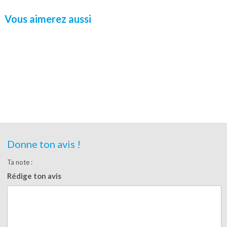
Vous aimerez aussi
Donne ton avis !
Ta note :
Rédige ton avis