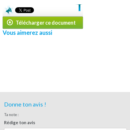
Télécharger ce document
Vous aimerez aussi
Donne ton avis !
Ta note :
Rédige ton avis