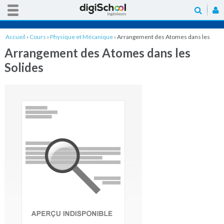
Accueil
›
Cours
›
Physique et Mécanique
›
Arrangement des Atomes dans les
Solides
Arrangement des Atomes dans les
Solides