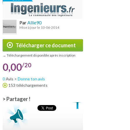
Par
Allie90
Mise à jour le 10-06-2014
Télécharger ce document
→ Téléchargement disponible après inscription
0,00
/20
0
Avis >
Donne ton avis
153 téléchargements
> Partager !