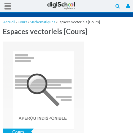
Accueil
›
Cours
›
Mathématiques
›
Espaces vectoriels [Cours]
Espaces vectoriels [Cours]
Cours