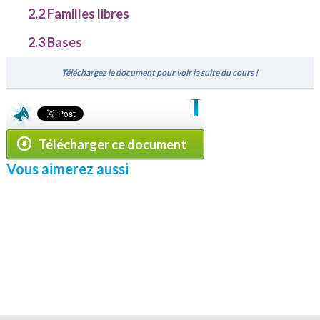
2.2 Familles libres
2.3 Bases
Téléchargez le document pour voir la suite du cours !
Télécharger ce document
Vous aimerez aussi