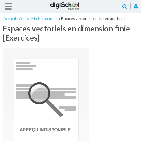
Accueil
›
Cours
›
Mathématiques
›
Espaces vectoriels en dimension finie
[Exercices]
Espaces vectoriels en dimension finie
[Exercices]