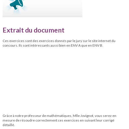
Extrait du document
Ces exercices sont des exercices donnés par le jury sur le site internet du
concours. Ils sont intéressants aussi bien en ENV A que en ENV B.
Grâce à notre professeur de mathématiques, Mlle Jovignot, vous serez en
mesure de résoudre correctement ces exercices en suivant leur corrigé
détaillé.