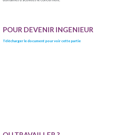
POUR DEVENIR INGENIEUR
Télécharger le document pour voir cette partie
OU TRAVAILLER ?