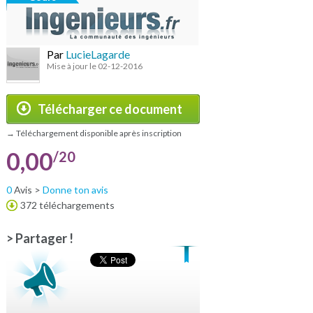
Par
LucieLagarde
Mise à jour le 02-12-2016
Télécharger ce document
→ Téléchargement disponible après inscription
0,00
/20
0
Avis >
Donne ton avis
372 téléchargements
> Partager !