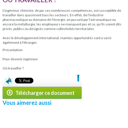
L'ingénieur chimiste, de par ses nombreuses compétences, est susceptible de
travailler dans quasiment tous les secteurs. En effet, de l'industrie
pharmaceutique au domaine de l'énergie, en passant par l'aéronautique ou
encore la métallurgie, les employeurs ne manquent pas et ce, qu'ils soient dits
privés, publics ou désignés comme collectivités territoriales.
Avec le développement international, maintes opportunités sont à saisir
également à l'étranger.
Présentation
Pour devenir ingénieur
Où travailler ?
Télécharger ce document
Vous aimerez aussi