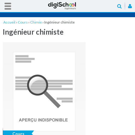
Accueil
›
Cours
›
Chimie
›
Ingénieur chimiste
Ingénieur chimiste
Cours