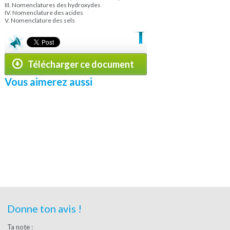
III. Nomenclatures des hydroxydes
IV. Nomenclature des acides
V. Nomenclature des sels
Télécharger ce document
Vous aimerez aussi
Donne ton avis !
Ta note :