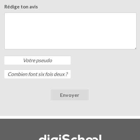
Rédige ton avis