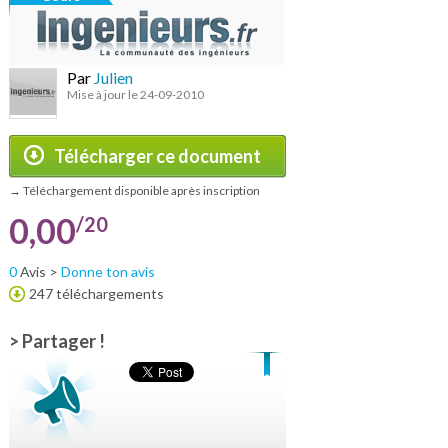
Par
Julien
Mise à jour le 24-09-2010
Télécharger ce document
→ Téléchargement disponible après inscription
0,00
/20
0
Avis >
Donne ton avis
247 téléchargements
> Partager !