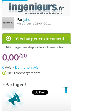
Par
jahdi
Mise à jour le 02-04-2011
Télécharger ce document
→ Téléchargement disponible après inscription
0,00
/20
0
Avis >
Donne ton avis
181 téléchargements
> Partager !