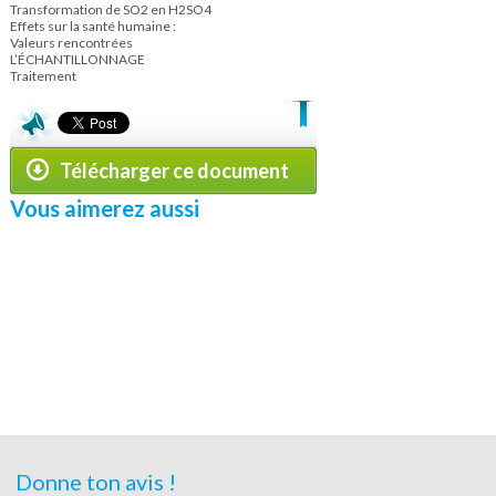
Transformation de SO2 en H2SO4
Effets sur la santé humaine :
Valeurs rencontrées
L’ÉCHANTILLONNAGE
Traitement
Télécharger ce document
Vous aimerez aussi
Donne ton avis !