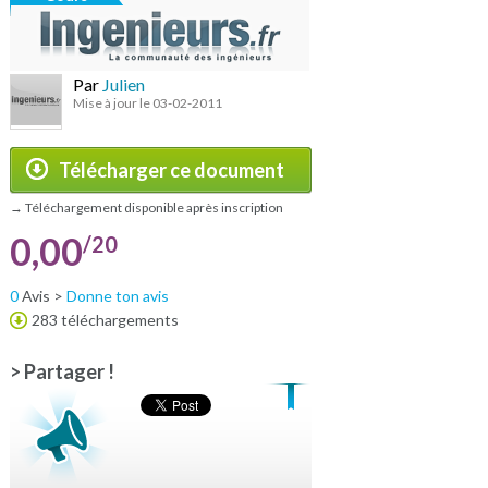
Par
Julien
Mise à jour le 03-02-2011
Télécharger ce document
→ Téléchargement disponible après inscription
0,00
/20
0
Avis >
Donne ton avis
283 téléchargements
> Partager !